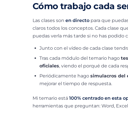
Cómo trabajo cada s
Las clases son
en directo
para que puedas
claros todos los conceptos. Cada clase q
puedas verla más tarde si no has podido c
Junto con el vídeo de cada clase tendr
Tras cada módulo del temario hago
te
oficiales
, viendo el porqué de cada res
Periódicamente hago
simulacros del
mejorar el tiempo de respuesta.
Mi temario está
100% centrado en esta o
herramientas que preguntan: Word, Excel