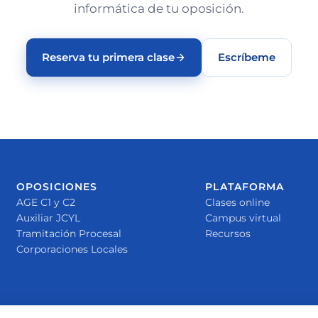
informática de tu oposición.
Reserva tu primera clase
Escríbeme
OPOSICIONES
PLATAFORMA
AGE C1 y C2
Clases online
Auxiliar JCYL
Campus virtual
Tramitación Procesal
Recursos
Corporaciones Locales