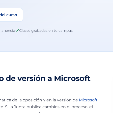
 del curso
rmanencia
Clases grabadas en tu campus
 de versión a Microsoft
mática de la oposición y en la versión de
Microsoft
. Si la Junta publica cambios en el proceso, el