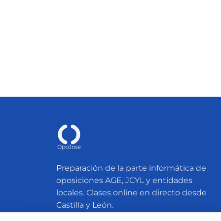
Preparación de la parte informática de
oposiciones AGE, JCYL y entidades
locales. Clases online en directo desde
Castilla y León.