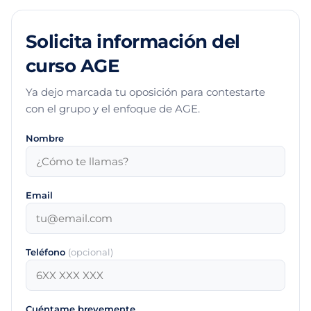
Solicita información del
curso AGE
Ya dejo marcada tu oposición para contestarte
con el grupo y el enfoque de AGE.
Nombre
Email
Teléfono
(opcional)
Cuéntame brevemente