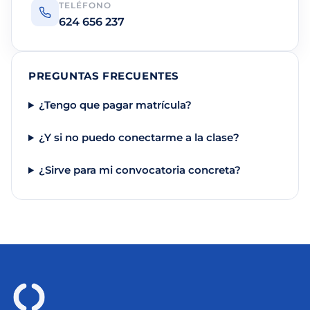
TELÉFONO
624 656 237
PREGUNTAS FRECUENTES
¿Tengo que pagar matrícula?
¿Y si no puedo conectarme a la clase?
¿Sirve para mi convocatoria concreta?