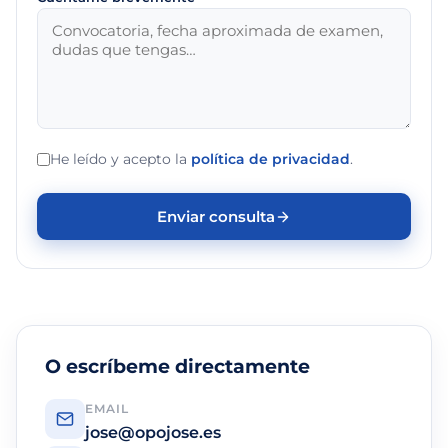
He leído y acepto la
política de privacidad
.
Enviar consulta
O escríbeme directamente
EMAIL
jose@opojose.es