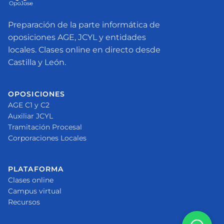
Preparación de la parte informática de
oposiciones AGE, JCYL y entidades
locales. Clases online en directo desde
Castilla y León.
OPOSICIONES
AGE C1 y C2
Auxiliar JCYL
Tramitación Procesal
Corporaciones Locales
PLATAFORMA
Clases online
Campus virtual
Recursos